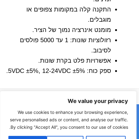
התקנה קלה במקומות צפופים או
מוגבלים.
מומנט אינרציה נמוך של הציר.
רזולוציות שונות: 1 עד 5000 פולסים
לסיבוב.
אפשרויות פלט בקרת שונות.
ספק כוח: 5VDC ±5%, 12-24VDC ±5%.
We value your privacy
We use cookies to enhance your browsing experience,
serve personalised ads or content, and analyse our traffic.
משפחות מוצרים
By clicking "Accept All", you consent to our use of cookies.
SCR ,SSR ובקרי הספק