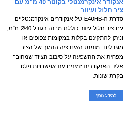
אנקודר אינקרמנטלי בקוטר 40 מ"מ עם
ציר חלול ועיוור
סדרת ה-E40HB של אנקודרים אינקרמנטליים
עם ציר חלול עיוור כוללת מבנה בגודל Ø40 מ"מ,
וניתן להתקינם בקלות במקומות צפופים או
מוגבלים. מומנט האינרציה הנמוך של הציר
מפחית את ההשפעה על סיבוב הציוד שמחובר
אליו. האנקודרים זמינים עם אפשרויות פלט
בקרת שונות.
למידע נוסף