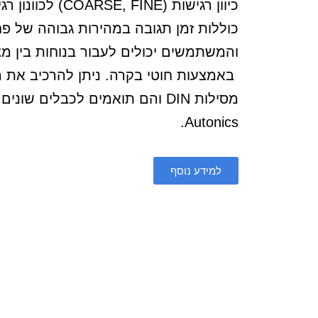
כיוון רגישות (, FINE
באמצעות חוטי בקרה. ניתן להרכיב את 
מסילות DIN והם תואמים לכבלים ש
Autonics.
למידע נוסף