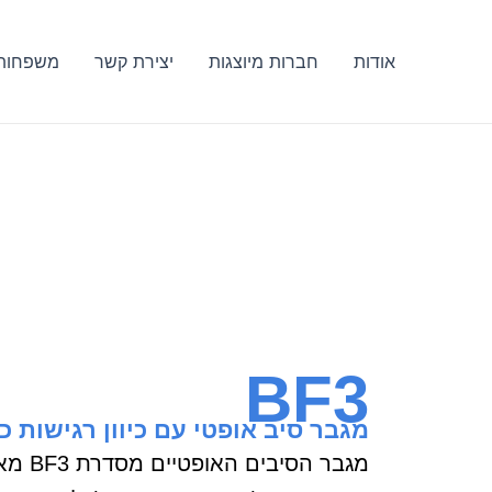
ילוג
תוכן
אודות
חברות מיוצגות
יצירת קשר
משפחות 
BF3
מגבר סיב אופטי עם כיוון רגישות כפ
מגבר הס