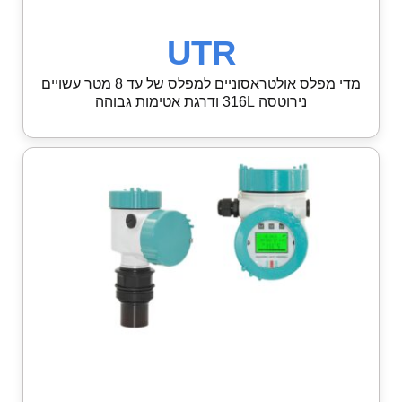
UTR
מדי מפלס אולטראסוניים למפלס של עד 8 מטר עשויים
נירוטסה 316L ודרגת אטימות גבוהה