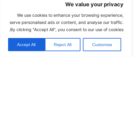
We value your privacy
We use cookies to enhance your browsing experience,
serve personalised ads or content, and analyse our traffic.
By clicking "Accept All", you consent to our use of cookies.
Accept All
Reject All
Customise