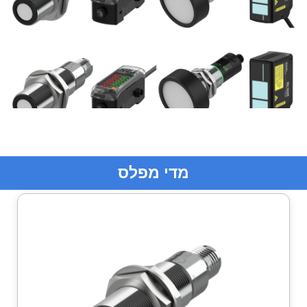
מדי מפלס