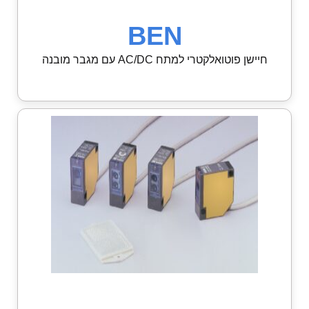
BEN
חיישן פוטואלקטרי למתח AC/DC עם מגבר מובנה