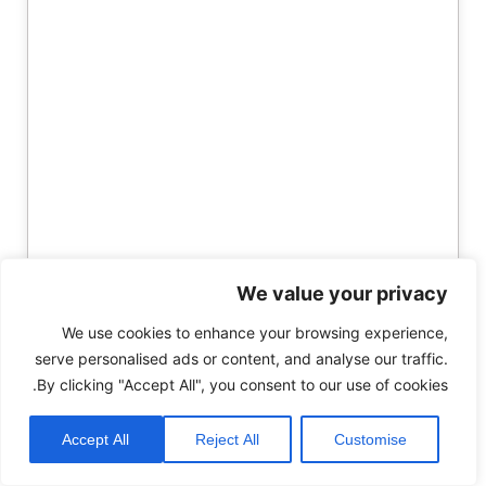
We value your privacy
We use cookies to enhance your browsing experience,
serve personalised ads or content, and analyse our traffic.
By clicking "Accept All", you consent to our use of cookies.
Accept All
Reject All
Customise