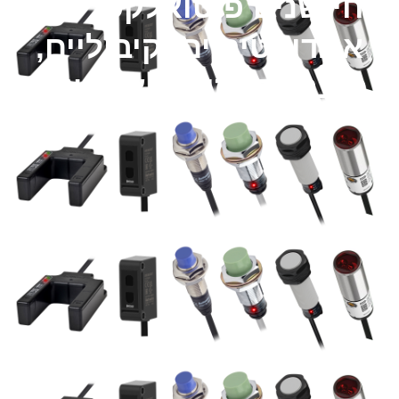
חיישנים פוטואלקטריים,
אינדוקטיביים, קיבוליים,
מגנטיים וסיבים אופטיים