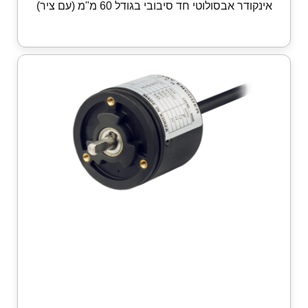
אינקודר אבסולוטי חד סיבובי בגודל 60 מ"מ (עם ציר)