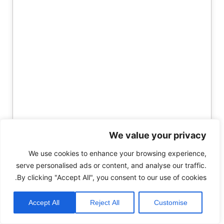
We value your privacy
We use cookies to enhance your browsing experience,
serve personalised ads or content, and analyse our traffic.
By clicking "Accept All", you consent to our use of cookies.
Accept All
Reject All
Customise