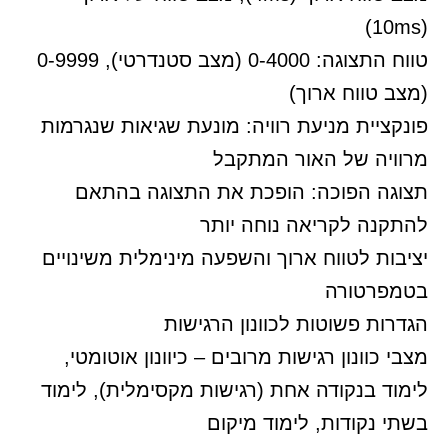
(10ms)
טווח התצוגה: 0-4000 (מצב סטנדרטי), 0-9999
(מצב טווח ארוך)
פונקציית מניעת רוויה: מונעת שגיאות שנגרמות
מרוויה של האור המתקבל
תצוגה הפוכה: הופכת את התצוגה בהתאם
להתקנה לקריאה נוחה יותר
יציבות לטווח ארוך והשפעה מינימלית משינויים
בטמפרטורה
הגדרות פשוטות לכוונון הרגישות
מצבי כוונון רגישות מרובים – כיוונון אוטומטי,
לימוד בנקודה אחת (רגישות מקסימלית), לימוד
בשתי נקודות, לימוד מיקום