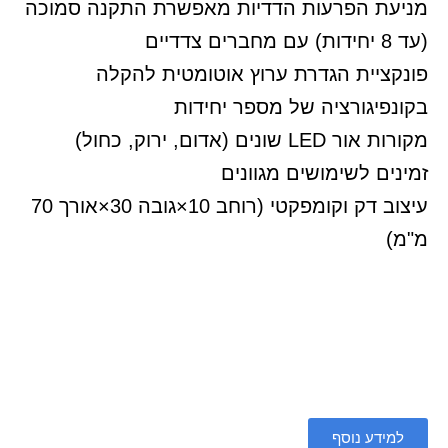
מניעת הפרעות הדדיות מאפשרת התקנה סמוכה
(עד 8 יחידות) עם מחברים צדדיים
פונקציית הגדרת ערוץ אוטומטית להקלה
בקונפיגורציה של מספר יחידות
מקורות אור LED שונים (אדום, ירוק, כחול)
זמינים לשימושים מגוונים
עיצוב דק וקומפקטי (רוחב 10×גובה 30×אורך 70
מ"מ)
למידע נוסף