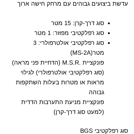
עדשת ביצועים גבוהים עם מרחק חישה ארוך
סוג דרך-קרן: 15 מטר
סוג רפלקטיבי מפוזר: 1 מטר
סוג רפלקטיבי אולטרפולרי: 3
מטר
(MS-2A)
פונקציית
M.S.R.
(הדחיית פני מראה)
(סוג רפלקטיבי אולטרפולרי) לגילוי
מראות או מטרות בעלות השתקפות
גבוהה
פונקציית מניעת התערבות הדדית
(למעט סוג דרך-קרן)
סוג רפלקטיבי
BGS