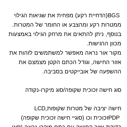
BGS
(הדחיית רקע) מפחית את שגיאות הגילוי
ממטרות רקע ומהצבע או החומר של המטרות.
בנוסף, ניתן להתאים את מרחק הגילוי באמצעות
מכוון הרגישות
.
מקור אור נראה מאפשר למשתמשים לזהות את
אזור החישה, וגודל הכתם הקטן מצמצם את
ההשפעה של אובייקטים בסביבה
.
סוג חישה זכוכית שקופה/סוג מיקרו-נקודה
חישה יציבה של מטרות שקופות
LCD,
PDP
זכוכית וכו
(סוגי
י חישה זכוכית שקופה)