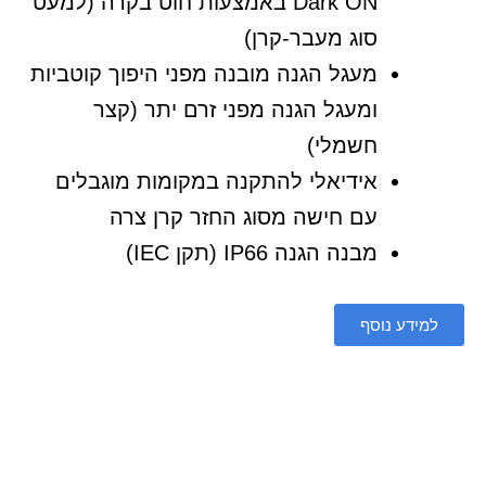
Dark ON באמצעות חוט בקרה (למעט
סוג מעבר-קרן)
מעגל הגנה מובנה מפני היפוך קוטביות
ומעגל הגנה מפני זרם יתר (קצר
חשמלי)
אידיאלי להתקנה במקומות מוגבלים
עם חישה מסוג החזר קרן צרה
מבנה הגנה IP66 (תקן IEC)
למידע נוסף