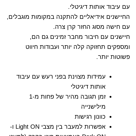
עם עיבוד אותות דיגיטלי.
החיישנים אידיאליים להתקנה במקומות מוגבלים,
עם חישה מסוג החזר קרן צרה.
חיישנים עם חיבור מחבר זמינים גם הם,
ומספקים תחזוקה קלה יותר ועבודות חיווט
פשוטות יותר.
עמידות מצוינת בפני רעש עם עיבוד
אותות דיגיטלי
זמן תגובה מהיר של פחות מ-1
מילישנייה
כוונון רגישות
אפשרות למעבר בין מצבי Light ON ו-