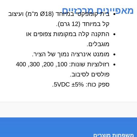
מאפיינים מרכזיים
בית קומפקטי במיוחד (Ø18 מ"מ) ועיצוב
קל במיוחד (12 גרם).
התקנה קלה במקומות צפופים או
מוגבלים.
מומנט אינרציה נמוך של הציר.
רזולוציות שונות: 100, 200, 300, 400
פולסים לסיבוב.
ספק כוח: 5VDC ±5%.
משפחות מוצרים