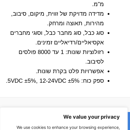
מ"מ.
מדידה מדויקת של זווית, מיקום, סיבוב,
מהירות, תאוצה ומרחק.
סוג כבל, סוג מחבר כבל, וסוגי מחברים
אקסיאליים/רדיאליים זמינים.
רזולוציות שונות: 1 עד 8000 פולסים
לסיבוב.
אפשרויות פלט בקרת שונות.
ספק כוח: 5VDC ±5%, 12-24VDC ±5%.
We value your privacy
We use cookies to enhance your browsing experience,
משפחות מוצרים