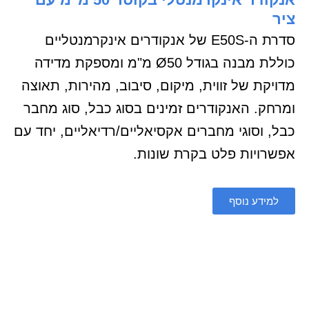
ציר
סדרת ה-E50S של אנקודרים אינקרמנטליים
כוללת מבנה בגודל Ø50 מ"מ ומספקת מדידה
מדויקת של זווית, מיקום, סיבוב, מהירות, תאוצה
ומרחק. האנקודרים זמינים בסוג כבל, סוג מחבר
כבל, וסוגי מחברים אקסיאליים/רדיאליים, יחד עם
אפשרויות פלט בקרת שונות.
למידע נוסף