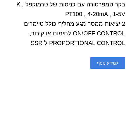
בקר טמפרטורה עם כניסות של טרמוקפל K ,
PT100 , 4-20mA , 1-5V
2 יציאות ממסר מגע מחליף כולל טיימרים
ON/OFF CONTROL לחימום או קירור,
PROPORTIONAL CONTROL ל SSR
למידע נוסף