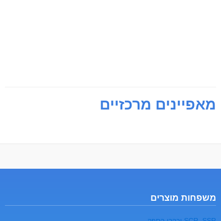
מאפיינים מרכזיים
משפחות מוצרים
SCR ,SSR ובקרי הספק