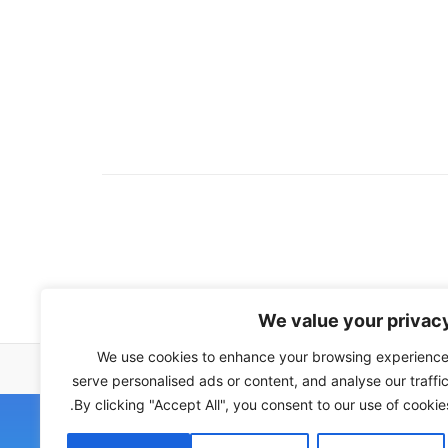
We value your privac
We use cookies to enhance your browsing experience
serve personalised ads or content, and analyse our traffic
By clicking "Accept All", you consent to our use of cookies