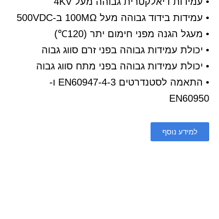
• עמידות דיאלקטרית גבוהה מעל 4KV
• עמידות בידוד גבוהה מעל 100MΩ ב-500VDC
• מעגל הגנה מפני חימום יתר (120℃)
• יכולת עמידות גבוהה בפני זרם סווג גבוה
• יכולת עמידות גבוהה בפני מתח סווג גבוה
• התאמה לסטנדרטים EN60947-4-3 ו-
EN60950
למידע נוסף