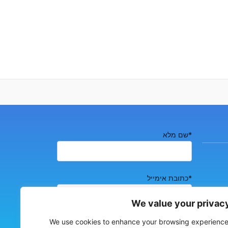
*שם מלא
*כתובת אימייל
We value your privac
*טלפון נייד
We use cookies to enhance your browsing experience