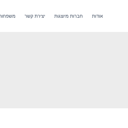
ילוג
תוכן
אודות
חברות מיוצגות
יצירת קשר
משפחות 