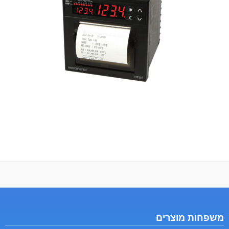
משפחות מוצרים