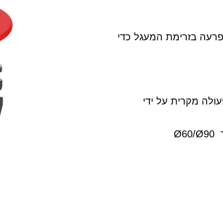
פרעה בזרימת המעגל כדי
ולה מקרית על ידי