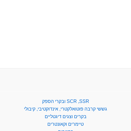
SCR ,SSR ובקרי הספק
גששי קרבה פוטואלקטרי, אינדוקטיבי, קיבולי
בקרים וצגים דיגטליים
טיימרים וקאונטרים