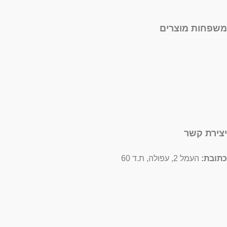
משפחות מוצרים
יצירת קשר
כתובת:
העמל 2, עפולה, ת.ד 60