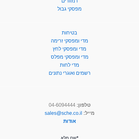
רמזורים
מפסקי גבול
בטיחות
מדי ומפסקי זרימה
מדי ומפסקי לחץ
מדי ומפסקי מפלס
מדי לחות
רשמים ואוגרי נתונים
טלפון:
04-6094444
מייל:
sales@sche.co.il
אודות
*שם מלא