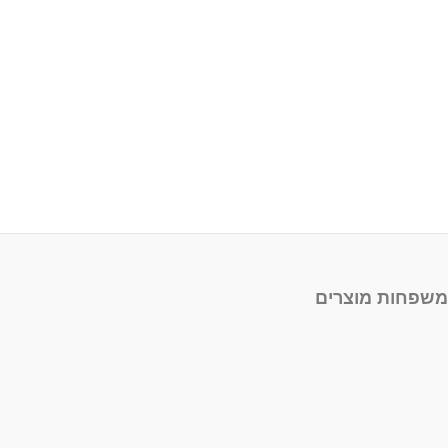
משפחות מוצרים