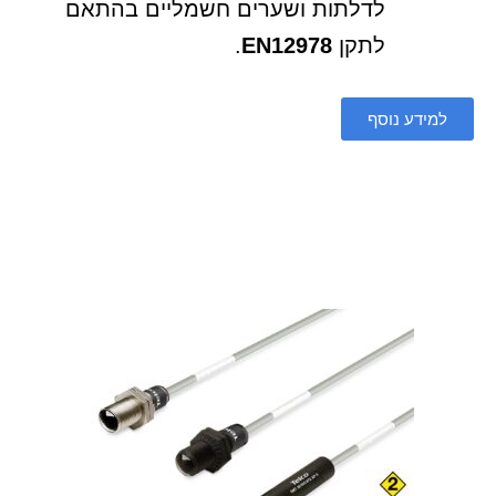
לדלתות ושערים חשמליים בהתאם
לתקן
EN12978
.
למידע נוסף