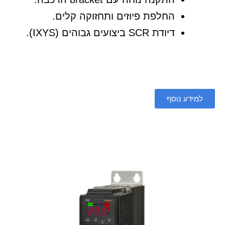
החלפת פיוזים ותחזוקה קלים.
דיודת SCR ביצועים גבוהים (IXYS).
למידע נוסף