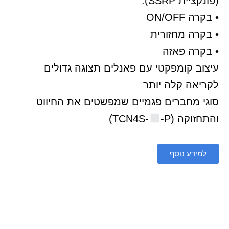
(פונקציית SSRP):
• בקרה ON/OFF
• בקרה מחזורית
• בקרה פאזה
עיצוב קומפקטי עם פאנלים תצוגה גדולים
לקריאה קלה יותר
סוגי מחברים פגמיים שמפשטים את החיווט
והתחזוקה (TCN4S-
-P)
למידע נוסף