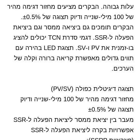
עלות גבוהה. הבקרים מציעים מחזור דגימה מהיר
של 100 מילי-שנייה ודיוק תצוגה של ±0.5%.
הבקרים תומכים גם ביציאה ממסר וגם ביציאת
הפעלה ל-SSR. דגמי סדרת TCN יכולים להציג
בו-זמנית את PV ו-SV. תצוגת LED בהירה עם
תווים גדולים מאפשרת קריאה ברורה וקלה של
הערכים.
תצוגה דיגיטלית כפולה (PV/SV)
מחזור דגימה מהיר של 100 מילי-שנייה ודיוק
תצוגה של ±0.5%
מעבר בין יציאת ממסר ליציאת הפעלה ל-SSR
אפשרויות בקרה ליציאת הפעלה ל-SSR