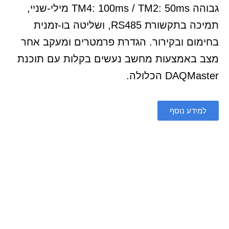
גבוהה TM4: 100ms / TM2: 50ms מילי-שניי,
תמיכה בתקשורת RS485, ושליטה בו-זמנית
בחימום ובקירור. הגדרת פרמטרים ומעקב אחר
מצב באמצעות מחשב נעשים בקלות עם תוכנת
DAQMaster הכלולה.
למידע נוסף