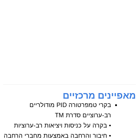
מאפיינים מרכזיים
בקרי טמפרטורה PID מודולריים
רב-ערוציים סדרת TM
• בקרה על כניסות ויציאות רב-ערוציות
• חיבור והרחבה באמצעות מחברי הרחבה