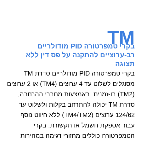
TM
בקרי טמפרטורה PID מודולריים
רב-ערוציים להתקנה על פס דין ללא
תצוגה
בקרי טמפרטורה PID מודולריים סדרת TM
מסוגלים לשלוט עד 4 ערוצים (TM4) או 2 ערוצים
(TM2) בו-זמנית. באמצעות מחברי ההרחבה,
סדרת TM יכולה להתרחב בקלות ולשלוט עד
124/62 ערוצים (TM4/TM2) ללא חיווט נוסף
עבור אספקת חשמל או תקשורת. בקרי
הטמפרטורה כוללים מחזורי דגימה במהירות