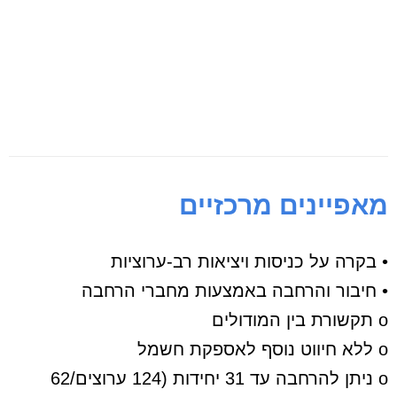
מאפיינים מרכזיים
• בקרה על כניסות ויציאות רב-ערוציות
• חיבור והרחבה באמצעות מחברי הרחבה
o תקשורת בין המודולים
o ללא חיווט נוסף לאספקת חשמל
o ניתן להרחבה עד 31 יחידות (124 ערוצים/62