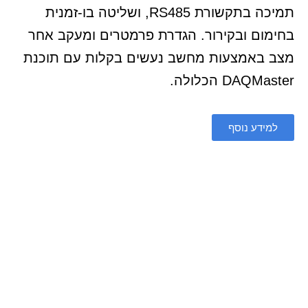
תמיכה בתקשורת RS485, ושליטה בו-זמנית
בחימום ובקירור. הגדרת פרמטרים ומעקב אחר
מצב באמצעות מחשב נעשים בקלות עם תוכנת
DAQMaster הכלולה.
למידע נוסף